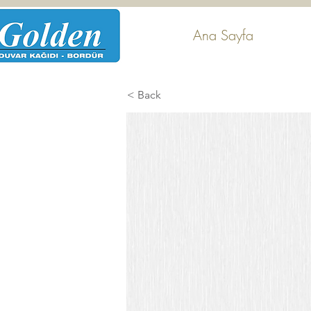
Ana Sayfa
< Back