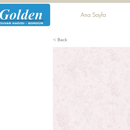
Ana Sayfa
< Back