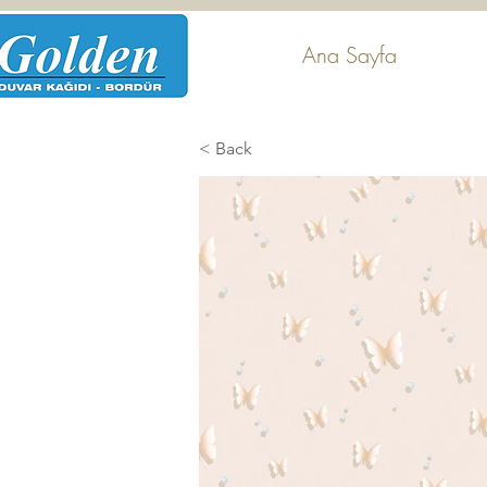
Ana Sayfa
< Back