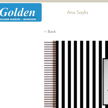
Ana Sayfa
< Back