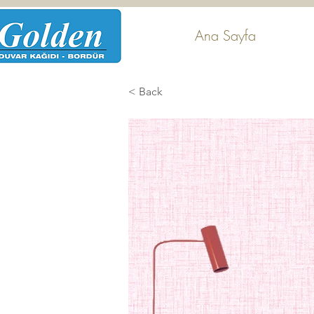
Ana Sayfa
< Back